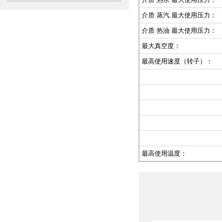
介质 蒸汽 最大使用压力：
介质 热油 最大使用压力：
最大真空度：
最高使用速度（转子）：
最高使用温度：