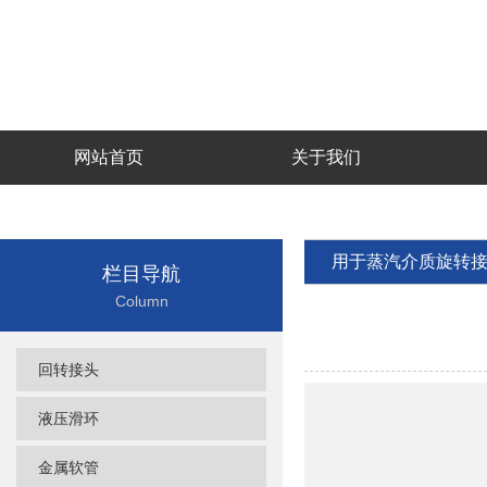
网站首页
关于我们
用于蒸汽介质旋转
栏目导航
Column
回转接头
液压滑环
金属软管