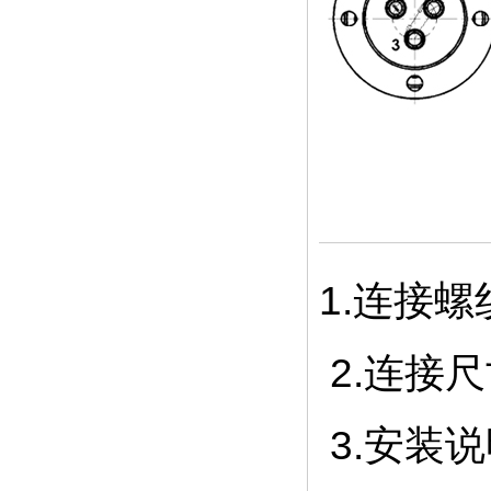
1.连接螺
2.连接
3.安装