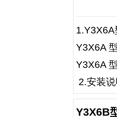
1.Y3X
Y3X6
Y3X6
2.安装
Y3X6