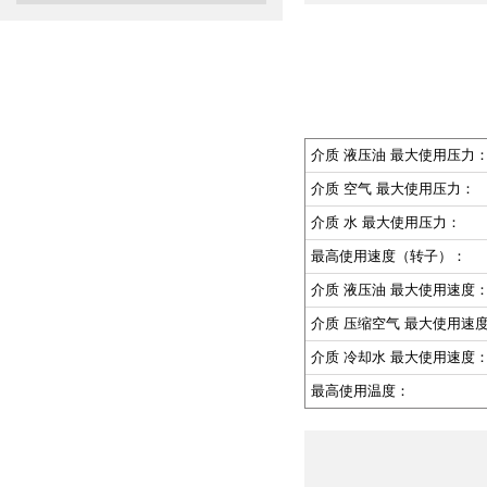
介质 液压油 最大使用压力
介质 空气 最大使用压力：
介质 水 最大使用压力：
最高使用速度（转子）：
介质 液压油 最大使用速度
介质 压缩空气 最大使用速
介质 冷却水 最大使用速度
最高使用温度：