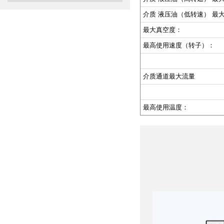
介质 液压油（低转速） 最
最大真空度：
最高使用速度（转子）：
介质通道最大流量
最高使用温度：