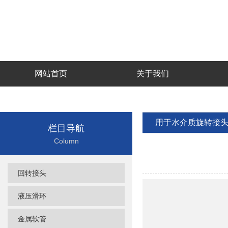
网站首页
关于我们
用于水介质旋转接
栏目导航
Column
回转接头
液压滑环
金属软管