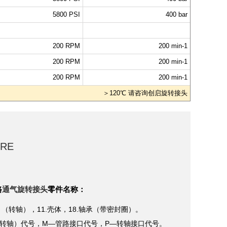
5800 PSI
400 bar
200 RPM
200 min-1
200 RPM
200 min-1
200 RPM
200 min-1
＞120℃ 请咨询创启旋转接头
URE
路
通气旋转接头
零件名称：
）（转轴），11.壳体，18.轴承（带密封圈）。
转轴）代号，M—管路接口代号，P—转轴接口代号。