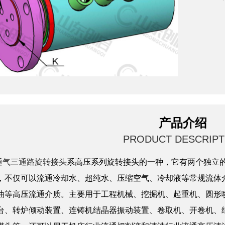
产品介绍
PRODUCT DESCRIPT
通气三通路旋转接头
系高压系列旋转接头的一种，它有两个独立
，不仅可以流通冷却水、超纯水、压缩空气、冷却液等常规流体
油等高压流通介质。主要用于工程机械、挖掘机、起重机、圆形
台、转炉倾动装置、连铸机结晶器振动装置、卷取机、开卷机、