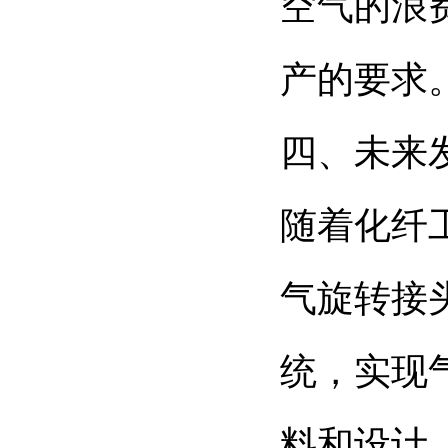
空气的浪
产的要求
四、未来
随着化纤
气旋转接
统，实现
料和设计