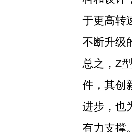
于更高转
不断升级
总之，Z
件，其创
进步，也
有力支撑