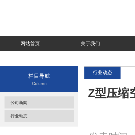
网站首页
关于我们
行业动态
栏目导航
Column
Z型压缩
公司新闻
行业动态